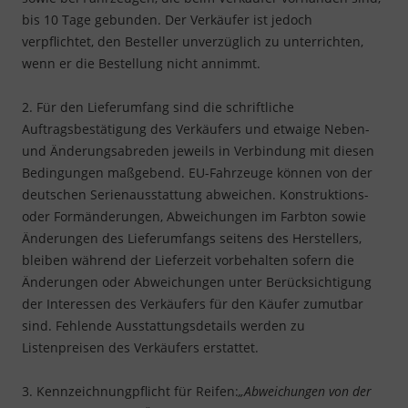
bis 10 Tage gebunden. Der Verkäufer ist jedoch
verpflichtet, den Besteller unverzüglich zu unterrichten,
wenn er die Bestellung nicht annimmt.
2. Für den Lieferumfang sind die schriftliche
Auftragsbestätigung des Verkäufers und etwaige Neben-
und Änderungsabreden jeweils in Verbindung mit diesen
Bedingungen maßgebend. EU-Fahrzeuge können von der
deutschen Serienausstattung abweichen. Konstruktions-
oder Formänderungen, Abweichungen im Farbton sowie
Änderungen des Lieferumfangs seitens des Herstellers,
bleiben während der Lieferzeit vorbehalten sofern die
Änderungen oder Abweichungen unter Berücksichtigung
der Interessen des Verkäufers für den Käufer zumutbar
sind. Fehlende Ausstattungsdetails werden zu
Listenpreisen des Verkäufers erstattet.
3. Kennzeichnungpflicht für Reifen:
„Abweichungen von der