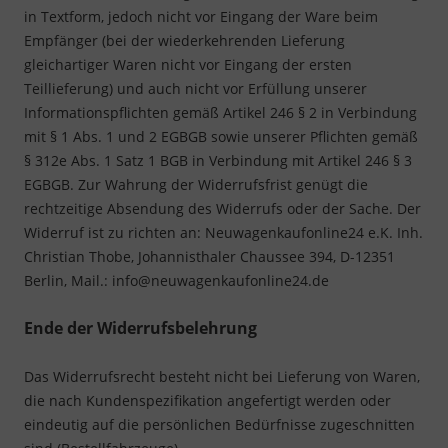
in Textform, jedoch nicht vor Eingang der Ware beim
Empfänger (bei der wiederkehrenden Lieferung
gleichartiger Waren nicht vor Eingang der ersten
Teillieferung) und auch nicht vor Erfüllung unserer
Informationspflichten gemäß Artikel 246 § 2 in Verbindung
mit § 1 Abs. 1 und 2 EGBGB sowie unserer Pflichten gemäß
§ 312e Abs. 1 Satz 1 BGB in Verbindung mit Artikel 246 § 3
EGBGB. Zur Wahrung der Widerrufsfrist genügt die
rechtzeitige Absendung des Widerrufs oder der Sache. Der
Widerruf ist zu richten an: Neuwagenkaufonline24 e.K. Inh.
Christian Thobe, Johannisthaler Chaussee 394, D-12351
Berlin, Mail.: info@neuwagenkaufonline24.de
Ende der Widerrufsbelehrung
Das Widerrufsrecht besteht nicht bei Lieferung von Waren,
die nach Kundenspezifikation angefertigt werden oder
eindeutig auf die persönlichen Bedürfnisse zugeschnitten