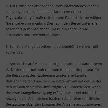
2. Auf Grund des erheblichen Preisunterschiedes können
Fahrzeuge vereinzelt eine ausländische Export
Tageszulassung erhalten. In diesem Falle ist ein vorzeitiger
Garantiebeginn möglich. Dies ist in den Bestellunterlagen
gesondert gekennzeichnet und nur in Ländern wie
Österreich und Luxemburg üblich.
3. Soll eine Mängelbeseitigung durchgeführt werden, gilt
Folgendes:
1. Ansprüche auf Mängelbeseitigung kann der Käufer beim
Verkäufer oder bei anderen, vom Hersteller/Importeur für
die Betreuung des Kaufgegenstandes anerkannten
Betrieben geltend machen; im letzteren Fall hat der Käufer
den Verkäufer hiervon unverzüglich zu unterrichten, wenn
die erste Mängelbeseitigung erfolglos war. Bei mündlichen
Anzeigen von Ansprüchen ist dem Käufer eine schriftliche
Bestätigung über den Eingang der Anzeige auszuhändigen.