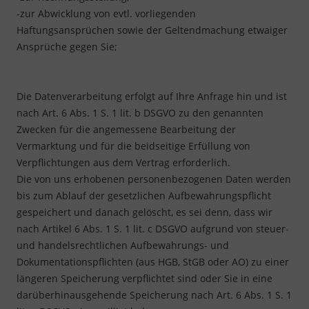
-zur Abwicklung von evtl. vorliegenden
Haftungsansprüchen sowie der Geltendmachung etwaiger
Ansprüche gegen Sie;
Die Datenverarbeitung erfolgt auf Ihre Anfrage hin und ist
nach Art. 6 Abs. 1 S. 1 lit. b DSGVO zu den genannten
Zwecken für die angemessene Bearbeitung der
Vermarktung und für die beidseitige Erfüllung von
Verpflichtungen aus dem Vertrag erforderlich.
Die von uns erhobenen personenbezogenen Daten werden
bis zum Ablauf der gesetzlichen Aufbewahrungspflicht
gespeichert und danach gelöscht, es sei denn, dass wir
nach Artikel 6 Abs. 1 S. 1 lit. c DSGVO aufgrund von steuer-
und handelsrechtlichen Aufbewahrungs- und
Dokumentationspflichten (aus HGB, StGB oder AO) zu einer
längeren Speicherung verpflichtet sind oder Sie in eine
darüberhinausgehende Speicherung nach Art. 6 Abs. 1 S. 1