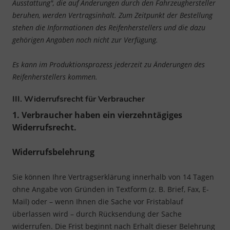
Ausstattung", die auf Änderungen durch den Fahrzeughersteller
beruhen, werden Vertragsinhalt. Zum Zeitpunkt der Bestellung
stehen die Informationen des Reifenherstellers und die dazu
gehörigen Angaben noch nicht zur Verfügung.
Es kann im Produktionsprozess jederzeit zu Änderungen des
Reifenherstellers kommen.
III. Widerrufsrecht für Verbraucher
1. Verbraucher haben ein vierzehntägiges
Widerrufsrecht.
Widerrufsbelehrung
Sie können Ihre Vertragserklärung innerhalb von 14 Tagen
ohne Angabe von Gründen in Textform (z. B. Brief, Fax, E-
Mail) oder – wenn Ihnen die Sache vor Fristablauf
überlassen wird – durch Rücksendung der Sache
widerrufen. Die Frist beginnt nach Erhalt dieser Belehrung