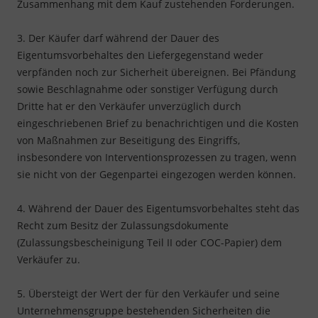
Zusammenhang mit dem Kauf zustehenden Forderungen.
3. Der Käufer darf während der Dauer des
Eigentumsvorbehaltes den Liefergegenstand weder
verpfänden noch zur Sicherheit übereignen. Bei Pfändung
sowie Beschlagnahme oder sonstiger Verfügung durch
Dritte hat er den Verkäufer unverzüglich durch
eingeschriebenen Brief zu benachrichtigen und die Kosten
von Maßnahmen zur Beseitigung des Eingriffs,
insbesondere von Interventionsprozessen zu tragen, wenn
sie nicht von der Gegenpartei eingezogen werden können.
4. Während der Dauer des Eigentumsvorbehaltes steht das
Recht zum Besitz der Zulassungsdokumente
(Zulassungsbescheinigung Teil II oder COC-Papier) dem
Verkäufer zu.
5. Übersteigt der Wert der für den Verkäufer und seine
Unternehmensgruppe bestehenden Sicherheiten die