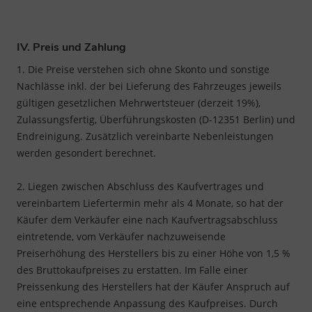
IV. Preis und Zahlung
1. Die Preise verstehen sich ohne Skonto und sonstige
Nachlässe inkl. der bei Lieferung des Fahrzeuges jeweils
gültigen gesetzlichen Mehrwertsteuer (derzeit 19%),
Zulassungsfertig, Überführungskosten (D-12351 Berlin) und
Endreinigung. Zusätzlich vereinbarte Nebenleistungen
werden gesondert berechnet.
2. Liegen zwischen Abschluss des Kaufvertrages und
vereinbartem Liefertermin mehr als 4 Monate, so hat der
Käufer dem Verkäufer eine nach Kaufvertragsabschluss
eintretende, vom Verkäufer nachzuweisende
Preiserhöhung des Herstellers bis zu einer Höhe von 1,5 %
des Bruttokaufpreises zu erstatten. Im Falle einer
Preissenkung des Herstellers hat der Käufer Anspruch auf
eine entsprechende Anpassung des Kaufpreises. Durch