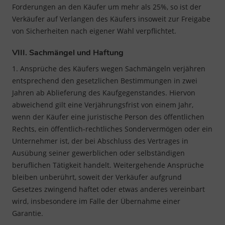
Forderungen an den Käufer um mehr als 25%, so ist der
Verkäufer auf Verlangen des Käufers insoweit zur Freigabe
von Sicherheiten nach eigener Wahl verpflichtet.
VIII. Sachmängel und Haftung
1. Ansprüche des Käufers wegen Sachmängeln verjähren
entsprechend den gesetzlichen Bestimmungen in zwei
Jahren ab Ablieferung des Kaufgegenstandes. Hiervon
abweichend gilt eine Verjährungsfrist von einem Jahr,
wenn der Käufer eine juristische Person des öffentlichen
Rechts, ein öffentlich-rechtliches Sondervermögen oder ein
Unternehmer ist, der bei Abschluss des Vertrages in
Ausübung seiner gewerblichen oder selbständigen
beruflichen Tätigkeit handelt. Weitergehende Ansprüche
bleiben unberührt, soweit der Verkäufer aufgrund
Gesetzes zwingend haftet oder etwas anderes vereinbart
wird, insbesondere im Falle der Übernahme einer
Garantie.