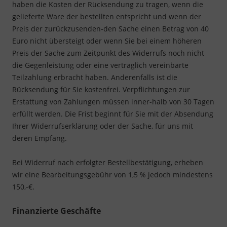
haben die Kosten der Rücksendung zu tragen, wenn die
gelieferte Ware der bestellten entspricht und wenn der
Preis der zurückzusenden-den Sache einen Betrag von 40
Euro nicht übersteigt oder wenn Sie bei einem höheren
Preis der Sache zum Zeitpunkt des Widerrufs noch nicht
die Gegenleistung oder eine vertraglich vereinbarte
Teilzahlung erbracht haben. Anderenfalls ist die
Rücksendung für Sie kostenfrei. Verpflichtungen zur
Erstattung von Zahlungen müssen inner-halb von 30 Tagen
erfüllt werden. Die Frist beginnt für Sie mit der Absendung
Ihrer Widerrufserklärung oder der Sache, für uns mit
deren Empfang.
Bei Widerruf nach erfolgter Bestellbestätigung, erheben
wir eine Bearbeitungsgebühr von 1,5 % jedoch mindestens
150,-€.
Finanzierte Geschäfte