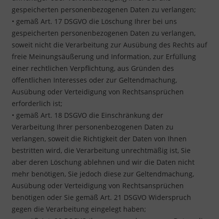
gespeicherten personenbezogenen Daten zu verlangen;
• gemäß Art. 17 DSGVO die Löschung Ihrer bei uns
gespeicherten personenbezogenen Daten zu verlangen,
soweit nicht die Verarbeitung zur Ausübung des Rechts auf
freie Meinungsäußerung und Information, zur Erfüllung
einer rechtlichen Verpflichtung, aus Gründen des
öffentlichen Interesses oder zur Geltendmachung,
Ausübung oder Verteidigung von Rechtsansprüchen
erforderlich ist;
• gemäß Art. 18 DSGVO die Einschränkung der
Verarbeitung Ihrer personenbezogenen Daten zu
verlangen, soweit die Richtigkeit der Daten von Ihnen
bestritten wird, die Verarbeitung unrechtmäßig ist, Sie
aber deren Löschung ablehnen und wir die Daten nicht
mehr benötigen, Sie jedoch diese zur Geltendmachung,
Ausübung oder Verteidigung von Rechtsansprüchen
benötigen oder Sie gemäß Art. 21 DSGVO Widerspruch
gegen die Verarbeitung eingelegt haben;