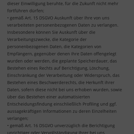
dieser Einwilligung beruhte, für die Zukunft nicht mehr
fortführen dürfen;
• gemäß Art. 15 DSGVO Auskunft über Ihre von uns
verarbeiteten personenbezogenen Daten zu verlangen.
Insbesondere können Sie Auskunft über die
Verarbeitungszwecke, die Kategorie der
personenbezogenen Daten, die Kategorien von
Empfängern, gegenüber denen Ihre Daten offengelegt
wurden oder werden, die geplante Speicherdauer, das
Bestehen eines Rechts auf Berichtigung, Löschung,
Einschränkung der Verarbeitung oder Widerspruch, das
Bestehen eines Beschwerderechts, die Herkunft ihrer
Daten, sofern diese nicht bei uns erhoben wurden, sowie
über das Bestehen einer automatisierten
Entscheidungsfindung einschließlich Profiling und ggf.
aussagekräftigen Informationen zu deren Einzelheiten
verlangen;
• gemäß Art. 16 DSGVO unverzüglich die Berichtigung
unrichtiger oder Vervollständigung Ihrer bei uns