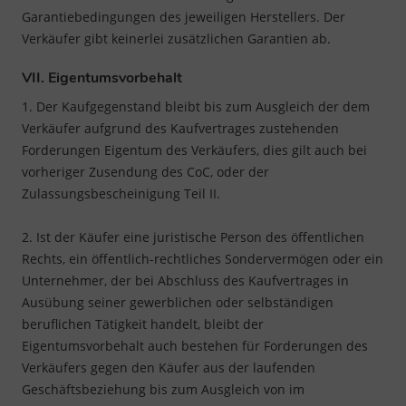
Garantiebedingungen des jeweiligen Herstellers. Der
Verkäufer gibt keinerlei zusätzlichen Garantien ab.
VII. Eigentumsvorbehalt
1. Der Kaufgegenstand bleibt bis zum Ausgleich der dem
Verkäufer aufgrund des Kaufvertrages zustehenden
Forderungen Eigentum des Verkäufers, dies gilt auch bei
vorheriger Zusendung des CoC, oder der
Zulassungsbescheinigung Teil II.
2. Ist der Käufer eine juristische Person des öffentlichen
Rechts, ein öffentlich-rechtliches Sondervermögen oder ein
Unternehmer, der bei Abschluss des Kaufvertrages in
Ausübung seiner gewerblichen oder selbständigen
beruflichen Tätigkeit handelt, bleibt der
Eigentumsvorbehalt auch bestehen für Forderungen des
Verkäufers gegen den Käufer aus der laufenden
Geschäftsbeziehung bis zum Ausgleich von im