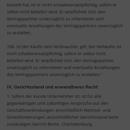
bestellt hat, ist er nicht schadenersatzpflichtig, sofern er
selbst nicht beliefert wird. Er verpflichtet sich, den
Vertragspartner unverzüglich zu informieren und
eventuelle Anzahlungen des Vertragspartners unverzüglich
zu erstatten.
10b. Ist der Käufer kein Verbraucher, gilt: Der Verkäufer ist
nicht schadenersatzpflichtig, sofern er selbst nicht
beliefert wird. Er verpflichtet sich, den Vertragspartner
unverzüglich zu informieren und eventuelle Anzahlungen
des Vertragspartners unverzüglich zu erstatten.“
IX. Gerichtsstand und anwendbares Recht
1. Sofern der Kunde Unternehmer ist, ist für alle
gegenwärtigen und zukünftigen Ansprüche aus den
Geschäftsverbindungen, einschließlich Wechsel- und
Scheckforderungen, ausschließlicher Gerichtsstand beim
zuständigen Gericht Berlin- Charlottenburg.