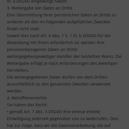
lit. a DSGVO eingewilligt haben.
3. Weitergabe von Daten an Dritte
Eine Übermittlung Ihrer persönlichen Daten an Dritte zu
anderen als den im Folgenden aufgeführten Zwecken
findet nicht statt.
Soweit dies nach Art. 6 Abs. 1 S. 1 lit. b DSGVO für die
Abwicklung mit Ihnen erforderlich ist, werden Ihre
personenbezogenen Daten an Dritte
weitergegeben(jeweiliger Händler der bestellten Ware). Die
Weitergabe erfolgt je nach Anforderungen des jeweiligen
Herstellers.
Die weitergegebenen Daten dürfen von dem Dritten
ausschließlich zu den genannten Zwecken verwendet
werden.
4. Betroffenenrechte
Sie haben das Recht:
• gemäß Art. 7 Abs. 3 DSGVO Ihre einmal erteilte
Einwilligung jederzeit gegenüber uns zu widerrufen. Dies
hat zur Folge, dass wir die Datenverarbeitung, die auf