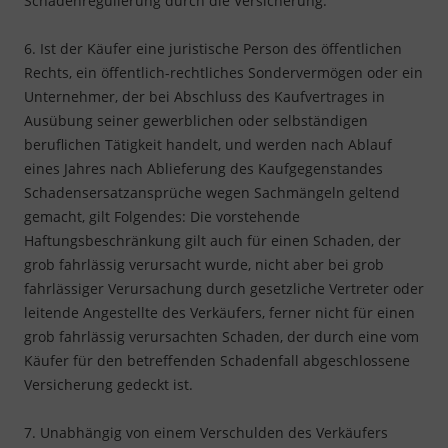
Schadenregulierung durch die Versicherung.
6. Ist der Käufer eine juristische Person des öffentlichen
Rechts, ein öffentlich-rechtliches Sondervermögen oder ein
Unternehmer, der bei Abschluss des Kaufvertrages in
Ausübung seiner gewerblichen oder selbständigen
beruflichen Tätigkeit handelt, und werden nach Ablauf
eines Jahres nach Ablieferung des Kaufgegenstandes
Schadensersatzansprüche wegen Sachmängeln geltend
gemacht, gilt Folgendes: Die vorstehende
Haftungsbeschränkung gilt auch für einen Schaden, der
grob fahrlässig verursacht wurde, nicht aber bei grob
fahrlässiger Verursachung durch gesetzliche Vertreter oder
leitende Angestellte des Verkäufers, ferner nicht für einen
grob fahrlässig verursachten Schaden, der durch eine vom
Käufer für den betreffenden Schadenfall abgeschlossene
Versicherung gedeckt ist.
7. Unabhängig von einem Verschulden des Verkäufers