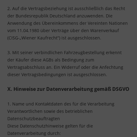
2. Auf die Vertragsbeziehung ist ausschließlich das Recht
der Bundesrepublik Deutschland anzuwenden. Die
Anwendung des Übereinkommens der Vereinten Nationen
vom 11.04.1980 über Verträge über den Warenverkauf
(CISG-„Wiener Kaufrecht“) ist ausgeschlossen.
3. Mit seiner verbindlichen Fahrzeugbestellung erkennt
der Käufer diese AGBs als Bedingung zum
Vertragsabschluss an. Ein Widerruf oder die Anfechtung
dieser Vertragsbedingungen ist ausgeschlossen.
X. Hinweise zur Datenverarbeitung gemäß DSGVO
1. Name und Kontaktdaten des für die Verarbeitung
Verantwortlichen sowie des betrieblichen
Datenschutzbeauftragten
Diese Datenschutzhinweise gelten für die
Datenverarbeitung durch: