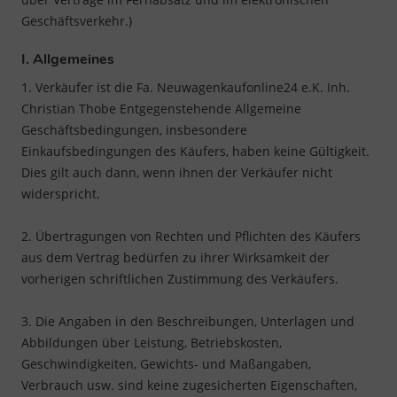
Geschäftsverkehr.)
I. Allgemeines
1. Verkäufer ist die Fa. Neuwagenkaufonline24 e.K. Inh.
Christian Thobe Entgegenstehende Allgemeine
Geschäftsbedingungen, insbesondere
Einkaufsbedingungen des Käufers, haben keine Gültigkeit.
Dies gilt auch dann, wenn ihnen der Verkäufer nicht
widerspricht.
2. Übertragungen von Rechten und Pflichten des Käufers
aus dem Vertrag bedürfen zu ihrer Wirksamkeit der
vorherigen schriftlichen Zustimmung des Verkäufers.
3. Die Angaben in den Beschreibungen, Unterlagen und
Abbildungen über Leistung, Betriebskosten,
Geschwindigkeiten, Gewichts- und Maßangaben,
Verbrauch usw. sind keine zugesicherten Eigenschaften,