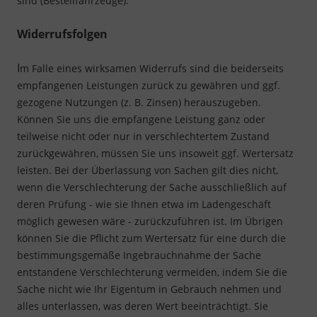
sind (Bestellfahrzeuge).
Widerrufsfolgen
I
m Falle eines wirksamen Widerrufs sind die beiderseits
empfangenen Leistungen zurück zu gewähren und ggf.
gezogene Nutzungen (z. B. Zinsen) herauszugeben.
Können Sie uns die empfangene Leistung ganz oder
teilweise nicht oder nur in verschlechtertem Zustand
zurückgewähren, müssen Sie uns insoweit ggf. Wertersatz
leisten. Bei der Überlassung von Sachen gilt dies nicht,
wenn die Verschlechterung der Sache ausschließlich auf
deren Prüfung - wie sie Ihnen etwa im Ladengeschäft
möglich gewesen wäre - zurückzuführen ist. Im Übrigen
können Sie die Pflicht zum Wertersatz für eine durch die
bestimmungsgemäße Ingebrauchnahme der Sache
entstandene Verschlechterung vermeiden, indem Sie die
Sache nicht wie Ihr Eigentum in Gebrauch nehmen und
alles unterlassen, was deren Wert beeinträchtigt. Sie