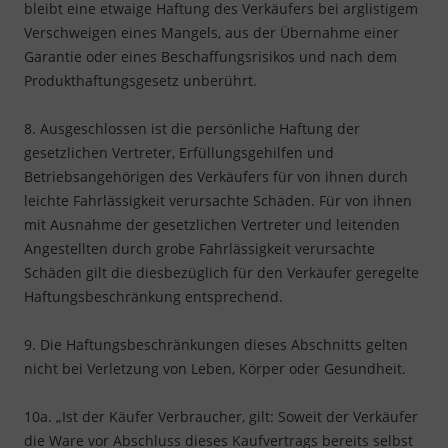
bleibt eine etwaige Haftung des Verkäufers bei arglistigem
Verschweigen eines Mangels, aus der Übernahme einer
Garantie oder eines Beschaffungsrisikos und nach dem
Produkthaftungsgesetz unberührt.
8. Ausgeschlossen ist die persönliche Haftung der
gesetzlichen Vertreter, Erfüllungsgehilfen und
Betriebsangehörigen des Verkäufers für von ihnen durch
leichte Fahrlässigkeit verursachte Schäden. Für von ihnen
mit Ausnahme der gesetzlichen Vertreter und leitenden
Angestellten durch grobe Fahrlässigkeit verursachte
Schäden gilt die diesbezüglich für den Verkäufer geregelte
Haftungsbeschränkung entsprechend.
9. Die Haftungsbeschränkungen dieses Abschnitts gelten
nicht bei Verletzung von Leben, Körper oder Gesundheit.
10a. „Ist der Käufer Verbraucher, gilt: Soweit der Verkäufer
die Ware vor Abschluss dieses Kaufvertrags bereits selbst