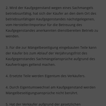
2. Wird der Kaufgegenstand wegen eines Sachmangels
betriebsunfähig, hat sich der Käufer an den dem Ort des
betriebsunfähigen Kaufgegenstandes nächstgelegenen,
vom Hersteller/Importeur für die Betreuung des
Kaufgegenstandes anerkannten dienstbereiten Betrieb zu
wenden.
3. Für die zur Mängelbeseitigung eingebauten Teile kann
der Käufer bis zum Ablauf der Verjährungsfrist des
Kaufgegenstandes Sachmängelansprüche aufgrund des
Kaufvertrages geltend machen.
4. Ersetzte Teile werden Eigentum des Verkäufers.
4. Durch Eigentumswechsel am Kaufgegenstand werden
Mängelbeseitigungsansprüche nicht berührt.
5. Hat der Verkäufer aufgrund der gesetzlichen