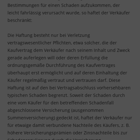
Bestimmungen für einen Schaden aufzukommen, der
leicht fahrlässig verursacht wurde, so haftet der Verkäufer
beschränkt:
Die Haftung besteht nur bei Verletzung
vertragswesentlicher Pflichten, etwa solcher, die der
Kaufvertrag dem Verkäufer nach seinem Inhalt und Zweck
gerade auferlegen will oder deren Erfüllung die
ordnungsgemäße Durchführung des Kaufvertrages
überhaupt erst ermöglicht und auf deren Einhaltung der
Käufer regelmäßig vertraut und vertrauen darf. Diese
Haftung ist auf den bei Vertragsabschluss vorhersehbaren
typischen Schaden begrenzt. Soweit der Schaden durch
eine vom Käufer für den betreffenden Schadenfall
abgeschlossene Versicherung (ausgenommen
Summenversicherung) gedeckt ist, haftet der Verkäufer nur
für etwaige damit verbundene Nachteile des Käufers, z. B.
höhere Versicherungsprämien oder Zinsnachteile bis zur