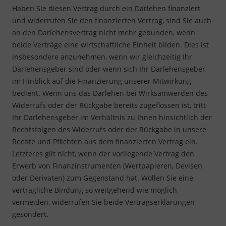
Haben Sie diesen Vertrag durch ein Darlehen finanziert
und widerrufen Sie den finanzierten Vertrag, sind Sie auch
an den Darlehensvertrag nicht mehr gebunden, wenn
beide Verträge eine wirtschaftliche Einheit bilden. Dies ist
insbesondere anzunehmen, wenn wir gleichzeitig Ihr
Darlehensgeber sind oder wenn sich Ihr Darlehensgeber
im Hinblick auf die Finanzierung unserer Mitwirkung
bedient. Wenn uns das Darlehen bei Wirksamwerden des
Widerrufs oder der Rückgabe bereits zugeflossen ist, tritt
Ihr Darlehensgeber im Verhältnis zu Ihnen hinsichtlich der
Rechtsfolgen des Widerrufs oder der Rückgabe in unsere
Rechte und Pflichten aus dem finanzierten Vertrag ein.
Letzteres gilt nicht, wenn der vorliegende Vertrag den
Erwerb von Finanzinstrumenten (Wertpapieren, Devisen
oder Derivaten) zum Gegenstand hat. Wollen Sie eine
vertragliche Bindung so weitgehend wie möglich
vermeiden, widerrufen Sie beide Vertragserklärungen
gesondert.