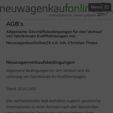
Menü
AGB's
Allgemeine Geschäftsbedingungen für den Verkauf
von fabrikneuen Kraftfahrzeugen von
Neuwagenkaufonline24 e.K. Inh. Christian Thobe
Neuwagenverkaufsbedingungen
Allgemeine Bedingungen für den Verkauf und die
Lieferung von fabrikneuen EU-Kraftfahrzeugen.
Stand: 22.02.2023
(Die nachstehenden AGB enthalten zugleich gesetzliche
Informationen zu Ihren Rechten nach den Vorschriften
über Verträge im Fernabsatz und im elektronischen