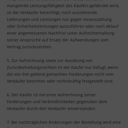
mangelnde Leistungsfähigkeit des Käufers gefährdet wird,
ist der Verkäufer berechtigt, noch ausstehende
Lieferungen und Leistungen nur gegen Vorauszahlung
oder Sicherheitsleistungen auszuführen oder nach Ablauf
einer angemessenen Nachfrist unter Aufrechterhaltung
seiner Ansprüche auf Ersatz der Aufwendungen vom
Vertrag zurückzutreten.
5. Zur Aufrechnung sowie zur Ausübung von
Zurückbehaltungsrechten ist der Käufer nur befugt, wenn
die von ihm geltend gemachten Forderungen nicht vom
Verkäufer bestritten oder rechtskräftig festgestellt sind.
6. Der Käufer ist mit einer Aufrechnung seiner
Forderungen und Verbindlichkeiten gegenüber dem
Verkäufer durch den Verkäufer einverstanden.
7. Bei nachträglichen Änderungen der Bestellung wird eine