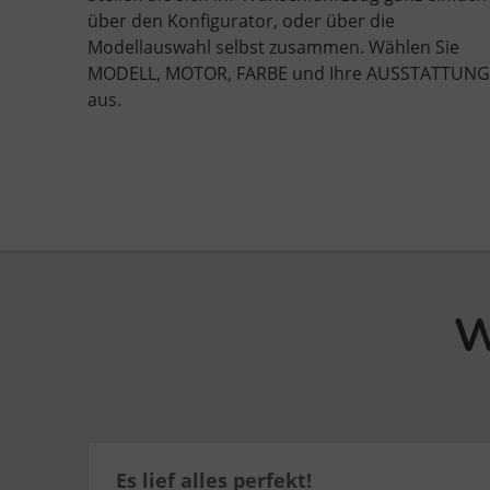
über den Konfigurator, oder über die
Modellauswahl selbst zusammen. Wählen Sie
MODELL, MOTOR, FARBE und Ihre AUSSTATTUNG
aus.
W
Es lief alles perfekt!