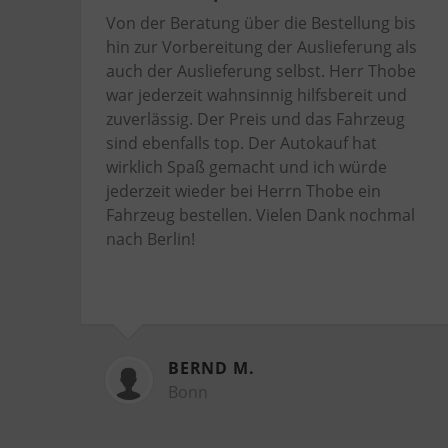
Von der Beratung über die Bestellung bis
hin zur Vorbereitung der Auslieferung als
auch der Auslieferung selbst. Herr Thobe
war jederzeit wahnsinnig hilfsbereit und
zuverlässig. Der Preis und das Fahrzeug
sind ebenfalls top. Der Autokauf hat
wirklich Spaß gemacht und ich würde
jederzeit wieder bei Herrn Thobe ein
Fahrzeug bestellen. Vielen Dank nochmal
nach Berlin!
BERND M.
Bonn