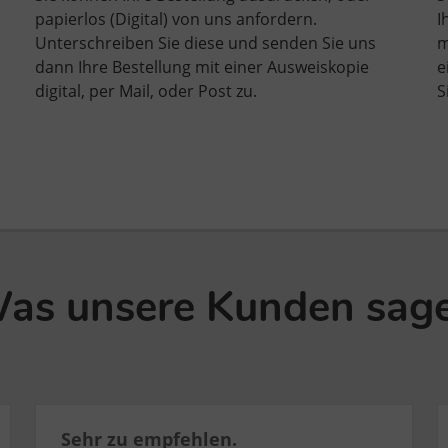
papierlos (Digital) von uns anfordern.
I
Unterschreiben Sie diese und senden Sie uns
m
dann Ihre Bestellung mit einer Ausweiskopie
e
digital, per Mail, oder Post zu.
S
as unsere Kunden sag
Sehr zu empfehlen.