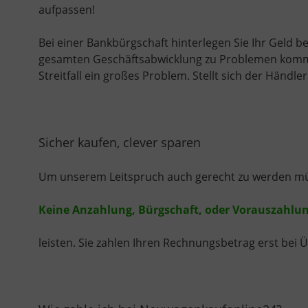
aufpassen!
Bei einer Bankbürgschaft hinterlegen Sie Ihr Geld be
gesamten Geschäftsabwicklung zu Problemen komme
Streitfall ein großes Problem. Stellt sich der Händler
Sicher kaufen, clever sparen
Um unserem Leitspruch auch gerecht zu werden müs
Keine Anzahlung, Bürgschaft, oder Vorauszahlu
leisten. Sie zahlen Ihren Rechnungsbetrag erst bei