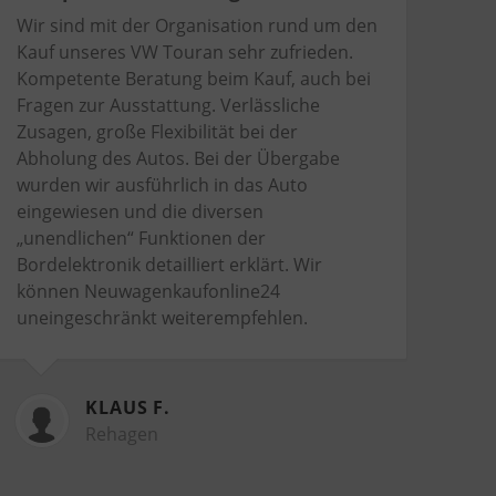
Wir sind mit der Organisation rund um den
Kauf unseres VW Touran sehr zufrieden.
Kompetente Beratung beim Kauf, auch bei
Fragen zur Ausstattung. Verlässliche
Zusagen, große Flexibilität bei der
Abholung des Autos. Bei der Übergabe
wurden wir ausführlich in das Auto
eingewiesen und die diversen
„unendlichen“ Funktionen der
Bordelektronik detailliert erklärt. Wir
können Neuwagenkaufonline24
uneingeschränkt weiterempfehlen.
KLAUS F.
Rehagen