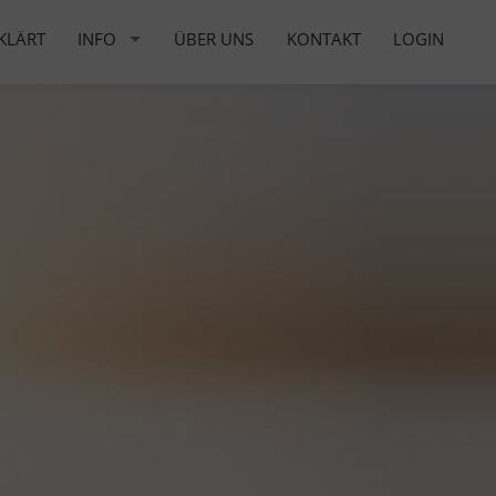
KLÄRT
INFO
ÜBER UNS
KONTAKT
LOGIN