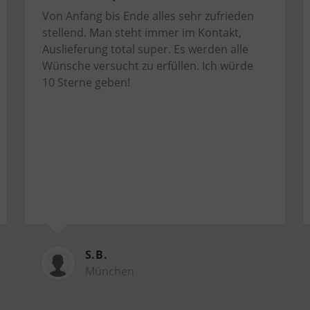
Von Anfang bis Ende alles sehr zufrieden
stellend. Man steht immer im Kontakt,
Auslieferung total super. Es werden alle
Wünsche versucht zu erfüllen. Ich würde
10 Sterne geben!
S.B.
München