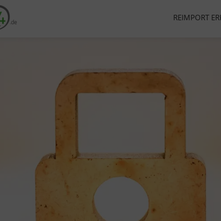
REIMPORT ER