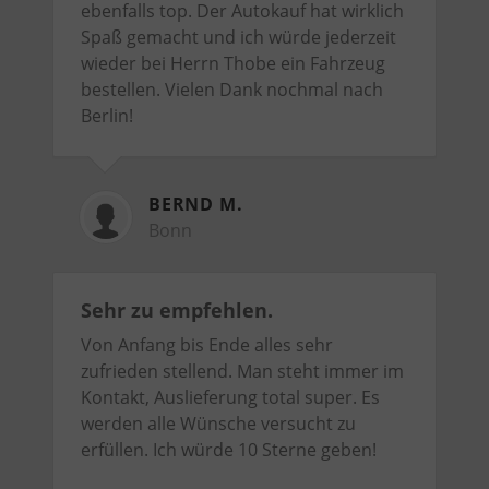
ebenfalls top. Der Autokauf hat wirklich
Spaß gemacht und ich würde jederzeit
wieder bei Herrn Thobe ein Fahrzeug
bestellen. Vielen Dank nochmal nach
Berlin!
BERND M.
Bonn
Sehr zu empfehlen.
Von Anfang bis Ende alles sehr
zufrieden stellend. Man steht immer im
Kontakt, Auslieferung total super. Es
werden alle Wünsche versucht zu
erfüllen. Ich würde 10 Sterne geben!