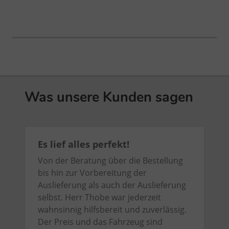
Was unsere Kunden sagen
Es lief alles perfekt!
Von der Beratung über die Bestellung
bis hin zur Vorbereitung der
Auslieferung als auch der Auslieferung
selbst. Herr Thobe war jederzeit
wahnsinnig hilfsbereit und zuverlässig.
Der Preis und das Fahrzeug sind