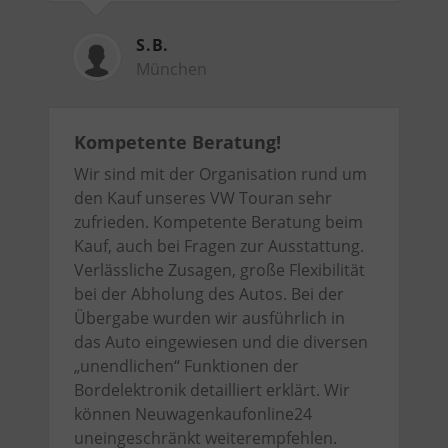
S.B.
München
Kompetente Beratung!
Wir sind mit der Organisation rund um
den Kauf unseres VW Touran sehr
zufrieden. Kompetente Beratung beim
Kauf, auch bei Fragen zur Ausstattung.
Verlässliche Zusagen, große Flexibilität
bei der Abholung des Autos. Bei der
Übergabe wurden wir ausführlich in
das Auto eingewiesen und die diversen
„unendlichen“ Funktionen der
Bordelektronik detailliert erklärt. Wir
können Neuwagenkaufonline24
uneingeschränkt weiterempfehlen.