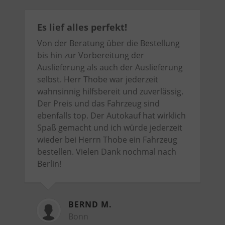
Es lief alles perfekt!
Von der Beratung über die Bestellung
bis hin zur Vorbereitung der
Auslieferung als auch der Auslieferung
selbst. Herr Thobe war jederzeit
wahnsinnig hilfsbereit und zuverlässig.
Der Preis und das Fahrzeug sind
ebenfalls top. Der Autokauf hat wirklich
Spaß gemacht und ich würde jederzeit
wieder bei Herrn Thobe ein Fahrzeug
bestellen. Vielen Dank nochmal nach
Berlin!
BERND M.
Bonn