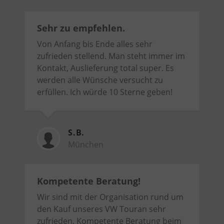
Sehr zu empfehlen.
Von Anfang bis Ende alles sehr
zufrieden stellend. Man steht immer im
Kontakt, Auslieferung total super. Es
werden alle Wünsche versucht zu
erfüllen. Ich würde 10 Sterne geben!
S.B.
München
Kompetente Beratung!
Wir sind mit der Organisation rund um
den Kauf unseres VW Touran sehr
zufrieden. Kompetente Beratung beim