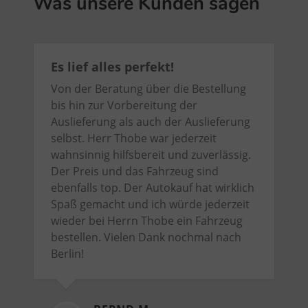
Was unsere Kunden sagen
Es lief alles perfekt!
Von der Beratung über die Bestellung
bis hin zur Vorbereitung der
Auslieferung als auch der Auslieferung
selbst. Herr Thobe war jederzeit
wahnsinnig hilfsbereit und zuverlässig.
Der Preis und das Fahrzeug sind
ebenfalls top. Der Autokauf hat wirklich
Spaß gemacht und ich würde jederzeit
wieder bei Herrn Thobe ein Fahrzeug
bestellen. Vielen Dank nochmal nach
Berlin!