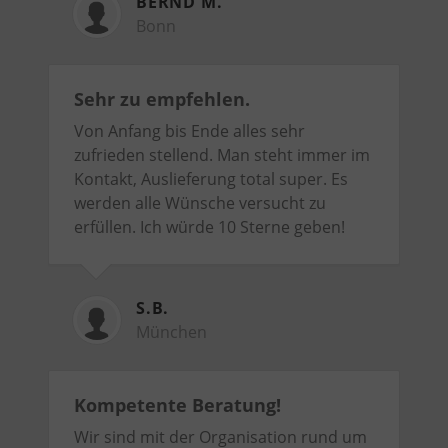
BERND M.
Bonn
Sehr zu empfehlen.
Von Anfang bis Ende alles sehr
zufrieden stellend. Man steht immer im
Kontakt, Auslieferung total super. Es
werden alle Wünsche versucht zu
erfüllen. Ich würde 10 Sterne geben!
S.B.
München
Kompetente Beratung!
Wir sind mit der Organisation rund um