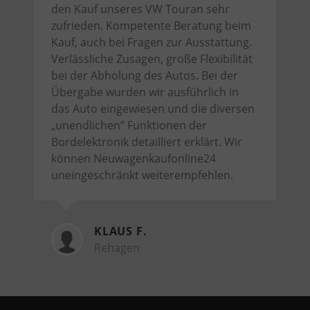
den Kauf unseres VW Touran sehr
zufrieden. Kompetente Beratung beim
Kauf, auch bei Fragen zur Ausstattung.
Verlässliche Zusagen, große Flexibilität
bei der Abholung des Autos. Bei der
Übergabe wurden wir ausführlich in
das Auto eingewiesen und die diversen
„unendlichen“ Funktionen der
Bordelektronik detailliert erklärt. Wir
können Neuwagenkaufonline24
uneingeschränkt weiterempfehlen.
KLAUS F.
Rehagen