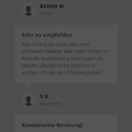
BERND M.
Bonn
Sehr zu empfehlen.
Von Anfang bis Ende alles sehr
zufrieden stellend. Man steht immer im
Kontakt, Auslieferung total super. Es
werden alle Wünsche versucht zu
erfüllen. Ich würde 10 Sterne geben!
S.B.
München
Kompetente Beratung!