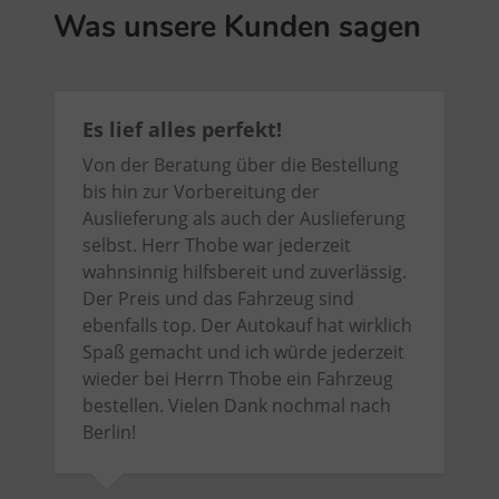
Was unsere Kunden sagen
Es lief alles perfekt!
Von der Beratung über die Bestellung
bis hin zur Vorbereitung der
Auslieferung als auch der Auslieferung
selbst. Herr Thobe war jederzeit
wahnsinnig hilfsbereit und zuverlässig.
Der Preis und das Fahrzeug sind
ebenfalls top. Der Autokauf hat wirklich
Spaß gemacht und ich würde jederzeit
wieder bei Herrn Thobe ein Fahrzeug
bestellen. Vielen Dank nochmal nach
Berlin!