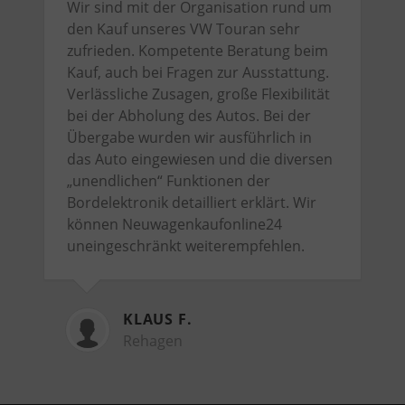
Wir sind mit der Organisation rund um
den Kauf unseres VW Touran sehr
zufrieden. Kompetente Beratung beim
Kauf, auch bei Fragen zur Ausstattung.
Verlässliche Zusagen, große Flexibilität
bei der Abholung des Autos. Bei der
Übergabe wurden wir ausführlich in
das Auto eingewiesen und die diversen
„unendlichen“ Funktionen der
Bordelektronik detailliert erklärt. Wir
können Neuwagenkaufonline24
uneingeschränkt weiterempfehlen.
KLAUS F.
Rehagen