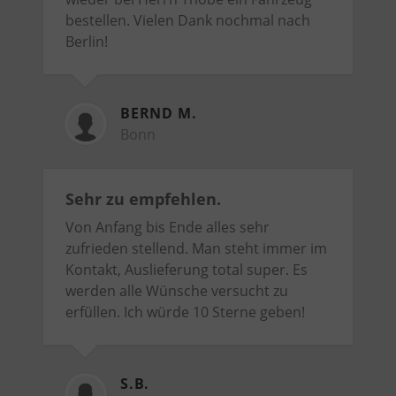
bestellen. Vielen Dank nochmal nach
Berlin!
BERND M.
Bonn
Sehr zu empfehlen.
Von Anfang bis Ende alles sehr
zufrieden stellend. Man steht immer im
Kontakt, Auslieferung total super. Es
werden alle Wünsche versucht zu
erfüllen. Ich würde 10 Sterne geben!
S.B.