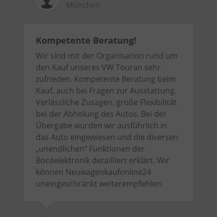
München
Kompetente Beratung!
Wir sind mit der Organisation rund um
den Kauf unseres VW Touran sehr
zufrieden. Kompetente Beratung beim
Kauf, auch bei Fragen zur Ausstattung.
Verlässliche Zusagen, große Flexibilität
bei der Abholung des Autos. Bei der
Übergabe wurden wir ausführlich in
das Auto eingewiesen und die diversen
„unendlichen“ Funktionen der
Bordelektronik detailliert erklärt. Wir
können Neuwagenkaufonline24
uneingeschränkt weiterempfehlen.