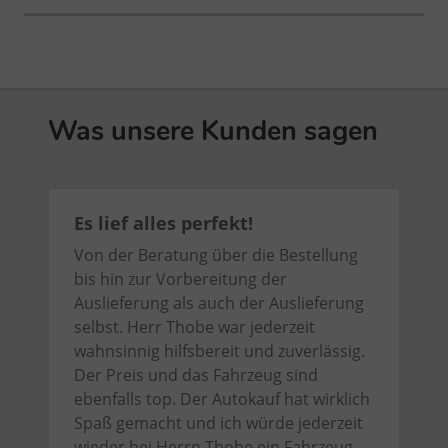
Was unsere Kunden sagen
Es lief alles perfekt!
Von der Beratung über die Bestellung
bis hin zur Vorbereitung der
Auslieferung als auch der Auslieferung
selbst. Herr Thobe war jederzeit
wahnsinnig hilfsbereit und zuverlässig.
Der Preis und das Fahrzeug sind
ebenfalls top. Der Autokauf hat wirklich
Spaß gemacht und ich würde jederzeit
wieder bei Herrn Thobe ein Fahrzeug