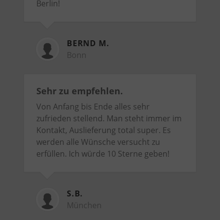
Berlin!
BERND M.
Bonn
Sehr zu empfehlen.
Von Anfang bis Ende alles sehr
zufrieden stellend. Man steht immer im
Kontakt, Auslieferung total super. Es
werden alle Wünsche versucht zu
erfüllen. Ich würde 10 Sterne geben!
S.B.
München