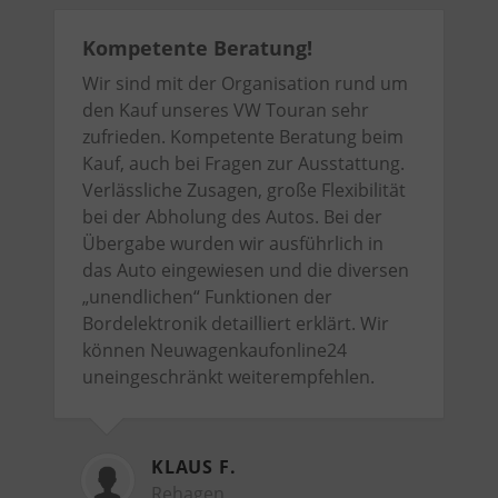
Kompetente Beratung!
Wir sind mit der Organisation rund um
den Kauf unseres VW Touran sehr
zufrieden. Kompetente Beratung beim
Kauf, auch bei Fragen zur Ausstattung.
Verlässliche Zusagen, große Flexibilität
bei der Abholung des Autos. Bei der
Übergabe wurden wir ausführlich in
das Auto eingewiesen und die diversen
„unendlichen“ Funktionen der
Bordelektronik detailliert erklärt. Wir
können Neuwagenkaufonline24
uneingeschränkt weiterempfehlen.
KLAUS F.
Rehagen