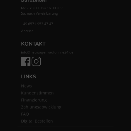
Mo -Fr. 8.00 bis 16.00 Uhr
Sa. nach Vereinbarung
+49 6571 953 47 47
Anreise
KONTAKT
info@neuwagenkaufonline24.de
LINKS
News
Kundenstimmen
Finanzierung
Zahlungsabwicklung
FAQ
Digital Bestellen