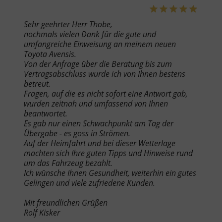
Sehr geehrter Herr Thobe,
nochmals vielen Dank für die gute und
umfangreiche Einweisung an meinem neuen
Toyota Avensis.
Von der Anfrage über die Beratung bis zum
Vertragsabschluss wurde ich von Ihnen bestens
betreut.
Fragen, auf die es nicht sofort eine Antwort gab,
wurden zeitnah und umfassend von Ihnen
beantwortet.
Es gab nur einen Schwachpunkt am Tag der
Übergabe - es goss in Strömen.
Auf der Heimfahrt und bei dieser Wetterlage
machten sich Ihre guten Tipps und Hinweise rund
um das Fahrzeug bezahlt.
Ich wünsche Ihnen Gesundheit, weiterhin ein gutes
Gelingen und viele zufriedene Kunden.
Mit freundlichen Grüßen
Rolf Kisker