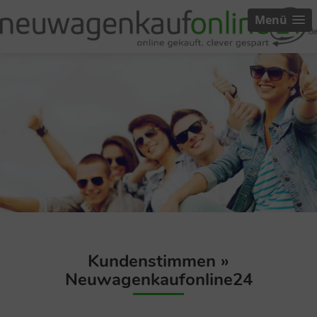
Menü
Kundenstimmen »
Neuwagenkaufonline24