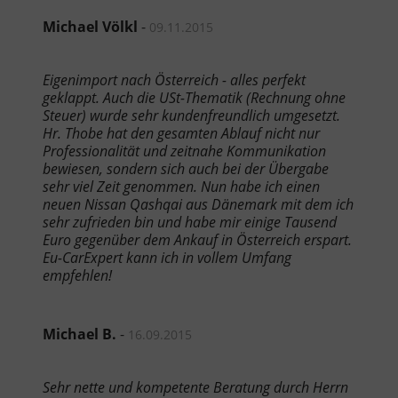
Michael Völkl
-
09.11.2015
Eigenimport nach Österreich - alles perfekt
geklappt. Auch die USt-Thematik (Rechnung ohne
Steuer) wurde sehr kundenfreundlich umgesetzt.
Hr. Thobe hat den gesamten Ablauf nicht nur
Professionalität und zeitnahe Kommunikation
bewiesen, sondern sich auch bei der Übergabe
sehr viel Zeit genommen. Nun habe ich einen
neuen Nissan Qashqai aus Dänemark mit dem ich
sehr zufrieden bin und habe mir einige Tausend
Euro gegenüber dem Ankauf in Österreich erspart.
Eu-CarExpert kann ich in vollem Umfang
empfehlen!
Michael B.
-
16.09.2015
Sehr nette und kompetente Beratung durch Herrn