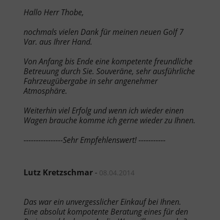
Hallo Herr Thobe,
nochmals vielen Dank für meinen neuen Golf 7
Var. aus Ihrer Hand.
Von Anfang bis Ende eine kompetente freundliche
Betreuung durch Sie. Souveräne, sehr ausführliche
Fahrzeugübergabe in sehr angenehmer
Atmosphäre.
Weiterhin viel Erfolg und wenn ich wieder einen
Wagen brauche komme ich gerne wieder zu Ihnen.
----------------Sehr Empfehlenswert! -----------
Lutz Kretzschmar
-
08.04.2014
Das war ein unvergesslicher Einkauf bei Ihnen.
Eine absolut kompotente Beratung eines für den