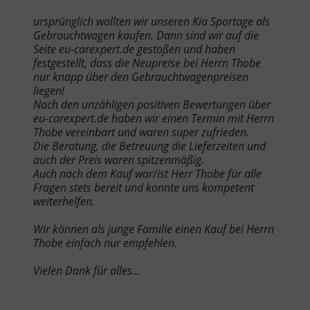
ursprünglich wollten wir unseren Kia Sportage als
Gebrauchtwagen kaufen. Dann sind wir auf die
Seite eu-carexpert.de gestoßen und haben
festgestellt, dass die Neupreise bei Herrn Thobe
nur knapp über den Gebrauchtwagenpreisen
liegen!
Nach den unzähligen positiven Bewertungen über
eu-carexpert.de haben wir einen Termin mit Herrn
Thobe vereinbart und waren super zufrieden.
Die Beratung, die Betreuung die Lieferzeiten und
auch der Preis waren spitzenmäßig.
Auch nach dem Kauf war/ist Herr Thobe für alle
Fragen stets bereit und konnte uns kompetent
weiterhelfen.
Wir können als junge Familie einen Kauf bei Herrn
Thobe einfach nur empfehlen.
Vielen Dank für alles...