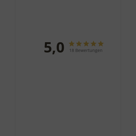
5,0
18 Bewertungen