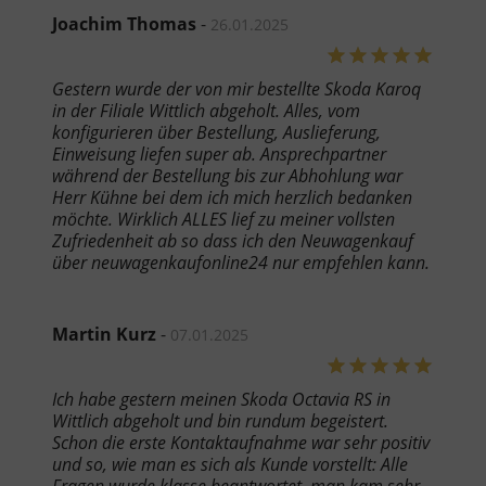
Joachim Thomas
-
26.01.2025
Gestern wurde der von mir bestellte Skoda Karoq
in der Filiale Wittlich abgeholt. Alles, vom
konfigurieren über Bestellung, Auslieferung,
Einweisung liefen super ab. Ansprechpartner
während der Bestellung bis zur Abhohlung war
Herr Kühne bei dem ich mich herzlich bedanken
möchte. Wirklich ALLES lief zu meiner vollsten
Zufriedenheit ab so dass ich den Neuwagenkauf
über neuwagenkaufonline24 nur empfehlen kann.
Martin Kurz
-
07.01.2025
Ich habe gestern meinen Skoda Octavia RS in
Wittlich abgeholt und bin rundum begeistert.
Schon die erste Kontaktaufnahme war sehr positiv
und so, wie man es sich als Kunde vorstellt: Alle