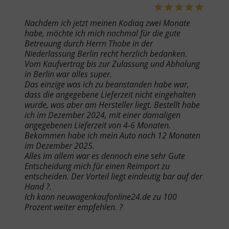
Nachdem ich jetzt meinen Kodiaq zwei Monate
habe, möchte ich mich nochmal für die gute
Betreuung durch Herrn Thobe in der
Niederlassung Berlin recht herzlich bedanken.
Vom Kaufvertrag bis zur Zulassung und Abholung
in Berlin war alles super.
Das einzige was ich zu beanstanden habe war,
dass die angegebene Lieferzeit nicht eingehalten
wurde, was aber am Hersteller liegt. Bestellt habe
ich im Dezember 2024, mit einer damaligen
angegebenen Lieferzeit von 4-6 Monaten.
Bekommen habe ich mein Auto nach 12 Monaten
im Dezember 2025.
Alles im allem war es dennoch eine sehr Gute
Entscheidung mich für einen Reimport zu
entscheiden. Der Vorteil liegt eindeutig bar auf der
Hand ?.
Ich kann neuwagenkaufonline24.de zu 100
Prozent weiter empfehlen. ?