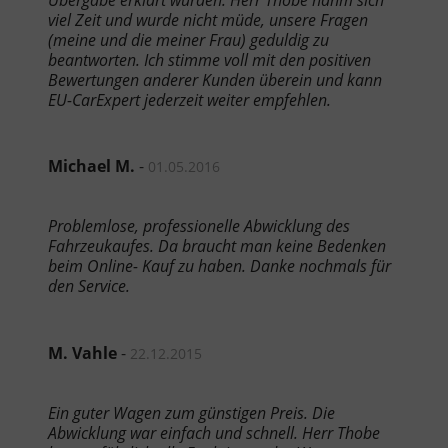
viel Zeit und wurde nicht müde, unsere Fragen
(meine und die meiner Frau) geduldig zu
beantworten. Ich stimme voll mit den positiven
Bewertungen anderer Kunden überein und kann
EU-CarExpert jederzeit weiter empfehlen.
Michael M.
-
01.05.2016
Problemlose, professionelle Abwicklung des
Fahrzeukaufes. Da braucht man keine Bedenken
beim Online- Kauf zu haben. Danke nochmals für
den Service.
M. Vahle
-
22.12.2015
Ein guter Wagen zum günstigen Preis. Die
Abwicklung war einfach und schnell. Herr Thobe