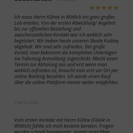
Ich muss Herrn Kühne in Wittlich ein ganz großes
Lob erteilen. Von der ersten Abwicklung/ Angebot
bis zur offiziellen Bestellung und
zwischenzeitlichen Kontakt war ich wirklich sehr
begeistert. Wir haben heute unseren Skoda Kodiaq
abgeholt. Wir sind sehr zufrieden. Der große
Vorteil, man bekommt die kompletten Unterlagen
zur Fahrzeug Anmeldung zugeschickt. Macht einen
Termin zur Abholung aus und erst wenn man
wirklich zufrieden ist, braucht man erst vor Ort per
online Banking bezahlen. Ich würde einen Kauf
über die online Plattform immer weiter empfehlen.
-
04.10.2023
Vom ersten Kontakt mit Herrn Kühne (Filiale in
Wittlich) fühlte ich mich bestens beraten. Fragen
wurden schnell beantwortet, immer erreichbar,