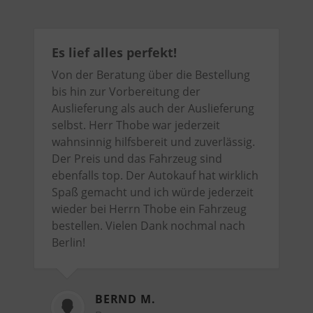
Es lief alles perfekt!
Von der Beratung über die Bestellung
bis hin zur Vorbereitung der
Auslieferung als auch der Auslieferung
selbst. Herr Thobe war jederzeit
wahnsinnig hilfsbereit und zuverlässig.
Der Preis und das Fahrzeug sind
ebenfalls top. Der Autokauf hat wirklich
Spaß gemacht und ich würde jederzeit
wieder bei Herrn Thobe ein Fahrzeug
bestellen. Vielen Dank nochmal nach
Berlin!
BERND M.