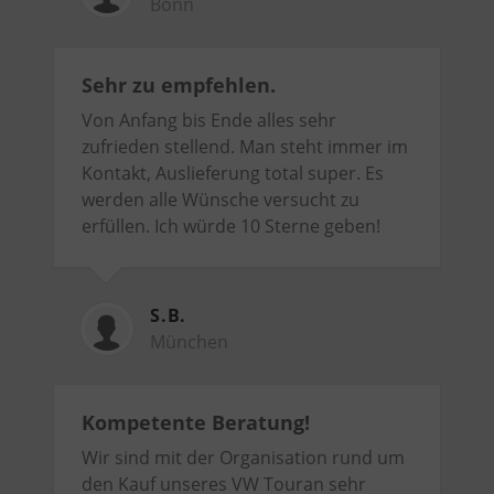
Bonn
Sehr zu empfehlen.
Von Anfang bis Ende alles sehr
zufrieden stellend. Man steht immer im
Kontakt, Auslieferung total super. Es
werden alle Wünsche versucht zu
erfüllen. Ich würde 10 Sterne geben!
S.B.
München
Kompetente Beratung!
Wir sind mit der Organisation rund um
den Kauf unseres VW Touran sehr