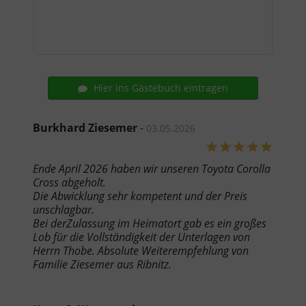
Hier ins Gästebuch eintragen
Burkhard Ziesemer
-
03.05.2026
Ende April 2026 haben wir unseren Toyota Corolla
Cross abgeholt.
Die Abwicklung sehr kompetent und der Preis
unschlagbar.
Bei derZulassung im Heimatort gab es ein großes
Lob für die Vollständigkeit der Unterlagen von
Herrn Thobe. Absolute Weiterempfehlung von
Familie Ziesemer aus Ribnitz.