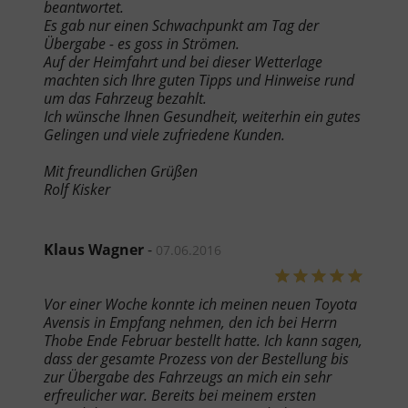
beantwortet.
Es gab nur einen Schwachpunkt am Tag der
Übergabe - es goss in Strömen.
Auf der Heimfahrt und bei dieser Wetterlage
machten sich Ihre guten Tipps und Hinweise rund
um das Fahrzeug bezahlt.
Ich wünsche Ihnen Gesundheit, weiterhin ein gutes
Gelingen und viele zufriedene Kunden.
Mit freundlichen Grüßen
Rolf Kisker
Klaus Wagner
-
07.06.2016
Vor einer Woche konnte ich meinen neuen Toyota
Avensis in Empfang nehmen, den ich bei Herrn
Thobe Ende Februar bestellt hatte. Ich kann sagen,
dass der gesamte Prozess von der Bestellung bis
zur Übergabe des Fahrzeugs an mich ein sehr
erfreulicher war. Bereits bei meinem ersten