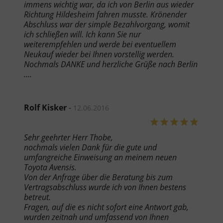
immens wichtig war, da ich von Berlin aus wieder
Richtung Hildesheim fahren musste. Krönender
Abschluss war der simple Bezahlvorgang, womit
ich schließen will. Ich kann Sie nur
weiterempfehlen und werde bei eventuellem
Neukauf wieder bei Ihnen vorstellig werden.
Nochmals DANKE und herzliche Grüße nach Berlin
....
Rolf Kisker
-
12.06.2016
Sehr geehrter Herr Thobe,
nochmals vielen Dank für die gute und
umfangreiche Einweisung an meinem neuen
Toyota Avensis.
Von der Anfrage über die Beratung bis zum
Vertragsabschluss wurde ich von Ihnen bestens
betreut.
Fragen, auf die es nicht sofort eine Antwort gab,
wurden zeitnah und umfassend von Ihnen