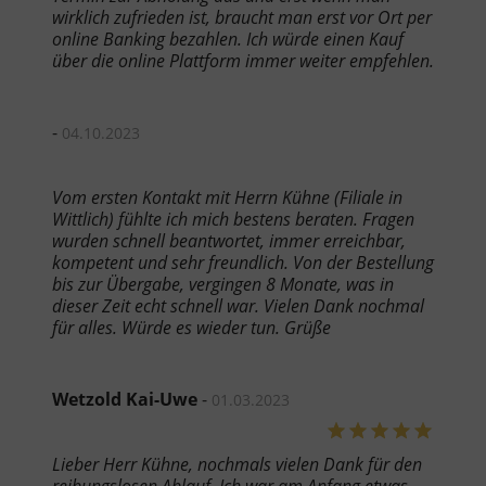
wirklich zufrieden ist, braucht man erst vor Ort per
online Banking bezahlen. Ich würde einen Kauf
über die online Plattform immer weiter empfehlen.
-
04.10.2023
Vom ersten Kontakt mit Herrn Kühne (Filiale in
Wittlich) fühlte ich mich bestens beraten. Fragen
wurden schnell beantwortet, immer erreichbar,
kompetent und sehr freundlich. Von der Bestellung
bis zur Übergabe, vergingen 8 Monate, was in
dieser Zeit echt schnell war. Vielen Dank nochmal
für alles. Würde es wieder tun. Grüße
Wetzold Kai-Uwe
-
01.03.2023
Lieber Herr Kühne, nochmals vielen Dank für den