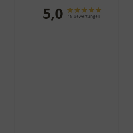
5,0
18 Bewertungen