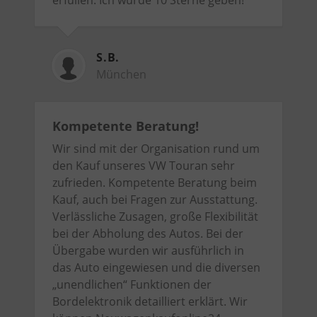
S.B.
München
Kompetente Beratung!
Wir sind mit der Organisation rund um
den Kauf unseres VW Touran sehr
zufrieden. Kompetente Beratung beim
Kauf, auch bei Fragen zur Ausstattung.
Verlässliche Zusagen, große Flexibilität
bei der Abholung des Autos. Bei der
Übergabe wurden wir ausführlich in
das Auto eingewiesen und die diversen
„unendlichen“ Funktionen der
Bordelektronik detailliert erklärt. Wir