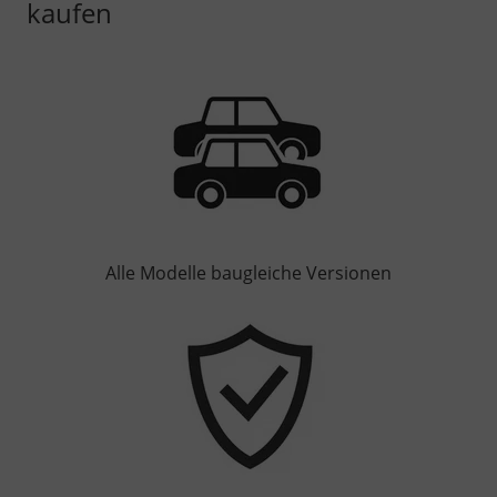
kaufen
Alle Modelle baugleiche Versionen