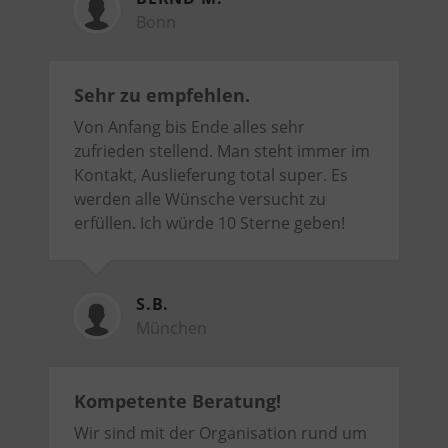
Bonn
Sehr zu empfehlen.
Von Anfang bis Ende alles sehr
zufrieden stellend. Man steht immer im
Kontakt, Auslieferung total super. Es
werden alle Wünsche versucht zu
erfüllen. Ich würde 10 Sterne geben!
S.B.
München
Kompetente Beratung!
Wir sind mit der Organisation rund um