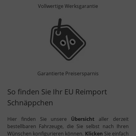
Vollwertige Werksgarantie
Garantierte Preisersparnis
So finden Sie Ihr EU Reimport
Schnäppchen
Hier finden Sie unsere
Übersicht
aller derzeit
bestellbaren Fahrzeuge, die Sie selbst nach Ihren
Wünschen konfigurieren können.
Klicken
Sie einfach