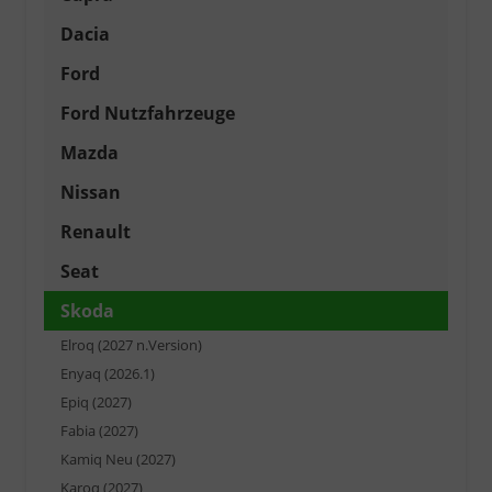
Dacia
Ford
Ford Nutzfahrzeuge
Mazda
Nissan
Renault
Seat
Skoda
Elroq (2027 n.Version)
Enyaq (2026.1)
Epiq (2027)
Fabia (2027)
Kamiq Neu (2027)
Karoq (2027)