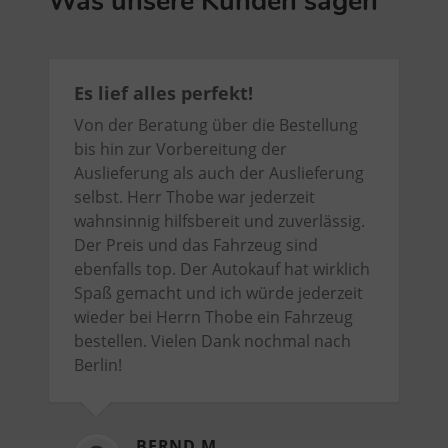
Was unsere Kunden sagen
Es lief alles perfekt!
Von der Beratung über die Bestellung
bis hin zur Vorbereitung der
Auslieferung als auch der Auslieferung
selbst. Herr Thobe war jederzeit
wahnsinnig hilfsbereit und zuverlässig.
Der Preis und das Fahrzeug sind
ebenfalls top. Der Autokauf hat wirklich
Spaß gemacht und ich würde jederzeit
wieder bei Herrn Thobe ein Fahrzeug
bestellen. Vielen Dank nochmal nach
Berlin!
BERND M.