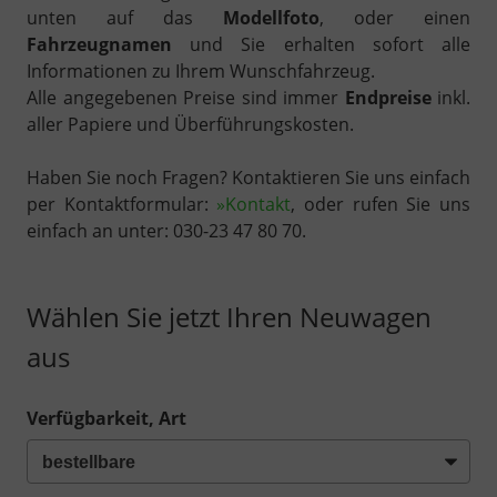
unten auf das
Modellfoto
, oder einen
Fahrzeugnamen
und Sie erhalten sofort alle
Informationen zu Ihrem Wunschfahrzeug.
Alle angegebenen Preise sind immer
Endpreise
inkl.
aller Papiere und Überführungskosten.
Haben Sie noch Fragen? Kontaktieren Sie uns einfach
per Kontaktformular:
»Kontakt
, oder rufen Sie uns
einfach an unter: 030-23 47 80 70.
Wählen Sie jetzt Ihren Neuwagen
aus
Verfügbarkeit, Art