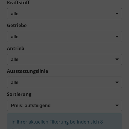
Kraftstoff
Getriebe
Antrieb
Ausstattungslinie
Sortierung
In Ihrer aktuellen Filterung befinden sich
8