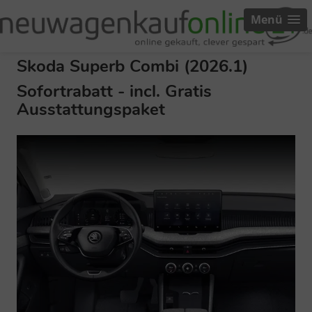
Menü
Skoda Superb Combi (2026.1)
Sofortrabatt - incl. Gratis
Ausstattungspaket