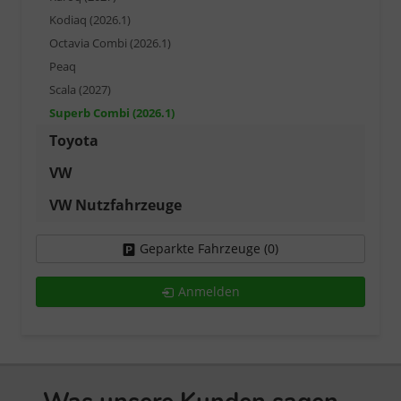
Kodiaq (2026.1)
Octavia Combi (2026.1)
Peaq
Scala (2027)
Superb Combi (2026.1)
Toyota
VW
VW Nutzfahrzeuge
Geparkte Fahrzeuge (
0
)
Anmelden