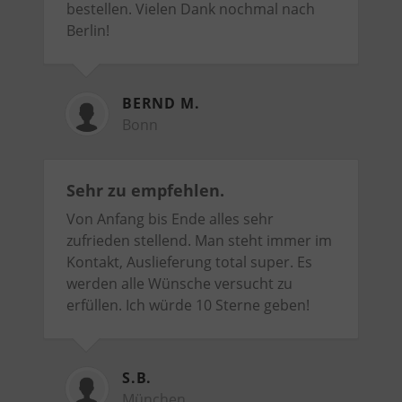
bestellen. Vielen Dank nochmal nach
Berlin!
BERND M.
Bonn
Sehr zu empfehlen.
Von Anfang bis Ende alles sehr
zufrieden stellend. Man steht immer im
Kontakt, Auslieferung total super. Es
werden alle Wünsche versucht zu
erfüllen. Ich würde 10 Sterne geben!
S.B.
München