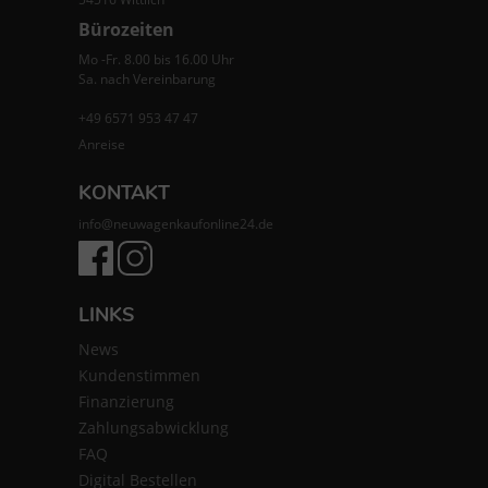
Bürozeiten
Mo -Fr. 8.00 bis 16.00 Uhr
Sa. nach Vereinbarung
+49 6571 953 47 47
Anreise
KONTAKT
info@neuwagenkaufonline24.de
LINKS
News
Kundenstimmen
Finanzierung
Zahlungsabwicklung
FAQ
Digital Bestellen