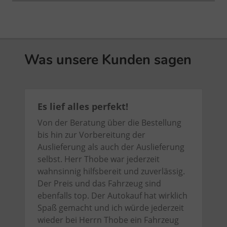
Was unsere Kunden sagen
Es lief alles perfekt!
Von der Beratung über die Bestellung
bis hin zur Vorbereitung der
Auslieferung als auch der Auslieferung
selbst. Herr Thobe war jederzeit
wahnsinnig hilfsbereit und zuverlässig.
Der Preis und das Fahrzeug sind
ebenfalls top. Der Autokauf hat wirklich
Spaß gemacht und ich würde jederzeit
wieder bei Herrn Thobe ein Fahrzeug