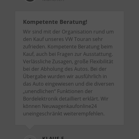
Kompetente Beratung!
Wir sind mit der Organisation rund um
den Kauf unseres VW Touran sehr
zufrieden. Kompetente Beratung beim
Kauf, auch bei Fragen zur Ausstattung.
Verlässliche Zusagen, große Flexibilität
bei der Abholung des Autos. Bei der
Übergabe wurden wir ausführlich in
das Auto eingewiesen und die diversen
„unendlichen“ Funktionen der
Bordelektronik detailliert erklärt. Wir
können Neuwagenkaufonline24
uneingeschränkt weiterempfehlen.
KLAUS F.