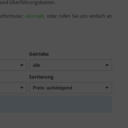
re und Überführungskosten.
ktformular:
»Kontakt
, oder rufen Sie uns einfach an
Getriebe
Sortierung