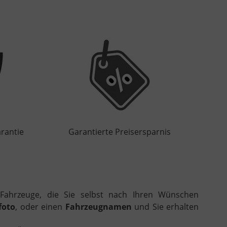
rantie
Garantierte Preisersparnis
n Fahrzeuge, die Sie selbst nach Ihren Wünschen
foto
, oder einen
Fahrzeugnamen
und Sie erhalten