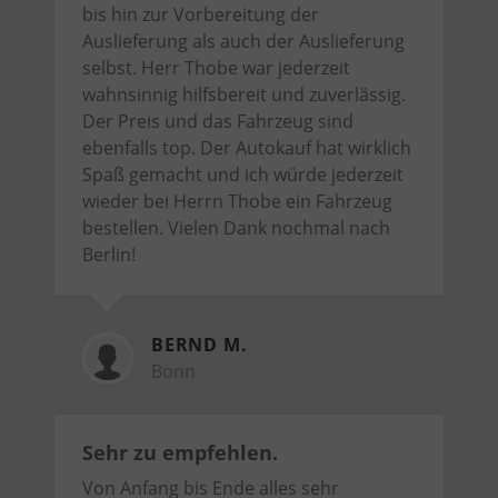
bis hin zur Vorbereitung der
Auslieferung als auch der Auslieferung
selbst. Herr Thobe war jederzeit
wahnsinnig hilfsbereit und zuverlässig.
Der Preis und das Fahrzeug sind
ebenfalls top. Der Autokauf hat wirklich
Spaß gemacht und ich würde jederzeit
wieder bei Herrn Thobe ein Fahrzeug
bestellen. Vielen Dank nochmal nach
Berlin!
BERND M.
Bonn
Sehr zu empfehlen.
Von Anfang bis Ende alles sehr