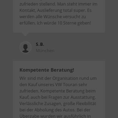
zufrieden stellend. Man steht immer im
Kontakt, Auslieferung total super. Es
werden alle Wünsche versucht zu
erfüllen. Ich würde 10 Sterne geben!
S.B.
München
Kompetente Beratung!
Wir sind mit der Organisation rund um
den Kauf unseres VW Touran sehr
zufrieden. Kompetente Beratung beim
Kauf, auch bei Fragen zur Ausstattung.
Verlässliche Zusagen, große Flexibilität
bei der Abholung des Autos. Bei der
Übergabe wurden wir ausführlich in