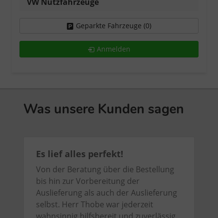
VW Nutzfahrzeuge
Geparkte Fahrzeuge (
0
)
Anmelden
Was unsere Kunden sagen
Es lief alles perfekt!
Von der Beratung über die Bestellung
bis hin zur Vorbereitung der
Auslieferung als auch der Auslieferung
selbst. Herr Thobe war jederzeit
wahnsinnig hilfsbereit und zuverlässig.