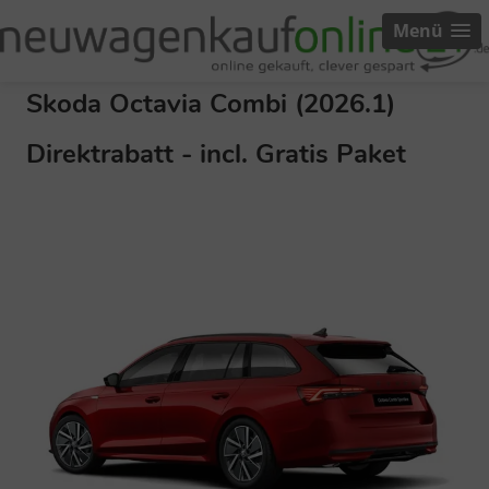
Menü
Skoda Octavia Combi (2026.1)
Direktrabatt - incl. Gratis Paket