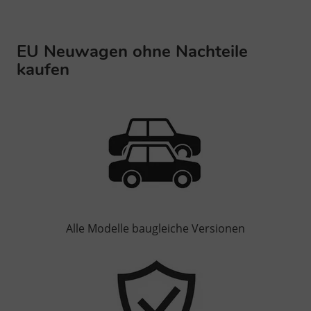
EU Neuwagen ohne Nachteile
kaufen
Alle Modelle baugleiche Versionen