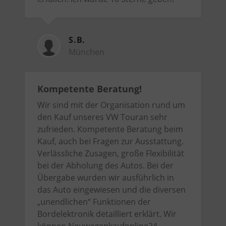
S.B.
München
Kompetente Beratung!
Wir sind mit der Organisation rund um
den Kauf unseres VW Touran sehr
zufrieden. Kompetente Beratung beim
Kauf, auch bei Fragen zur Ausstattung.
Verlässliche Zusagen, große Flexibilität
bei der Abholung des Autos. Bei der
Übergabe wurden wir ausführlich in
das Auto eingewiesen und die diversen
„unendlichen“ Funktionen der
Bordelektronik detailliert erklärt. Wir
können Neuwagenkaufonline24