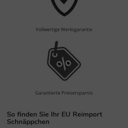
Vollwertige Werksgarantie
Garantierte Preisersparnis
So finden Sie Ihr EU Reimport
Schnäppchen