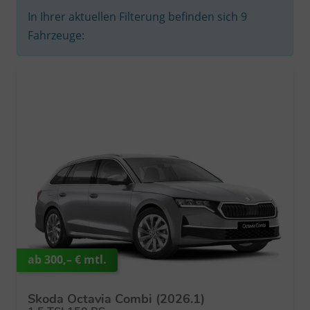
In Ihrer aktuellen Filterung befinden sich
9
Fahrzeuge:
ab 300,– € mtl.
Skoda Octavia Combi (2026.1)