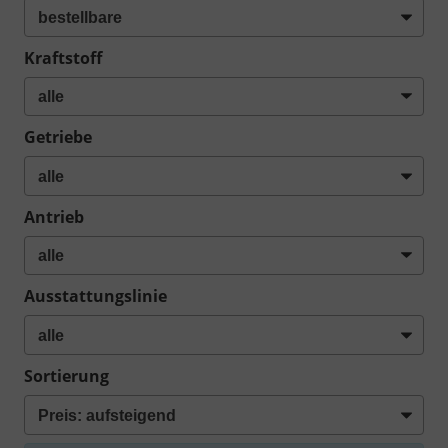
Kraftstoff
Getriebe
Antrieb
Ausstattungslinie
Sortierung