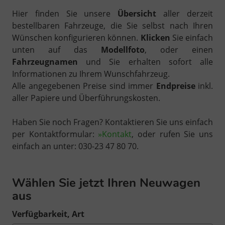
Hier finden Sie unsere
Übersicht
aller derzeit
bestellbaren Fahrzeuge, die Sie selbst nach Ihren
Wünschen konfigurieren können.
Klicken
Sie einfach
unten auf das
Modellfoto
, oder einen
Fahrzeugnamen
und Sie erhalten sofort alle
Informationen zu Ihrem Wunschfahrzeug.
Alle angegebenen Preise sind immer
Endpreise
inkl.
aller Papiere und Überführungskosten.
Haben Sie noch Fragen? Kontaktieren Sie uns einfach
per Kontaktformular:
»Kontakt
, oder rufen Sie uns
einfach an unter: 030-23 47 80 70.
Wählen Sie jetzt Ihren Neuwagen
aus
Verfügbarkeit, Art