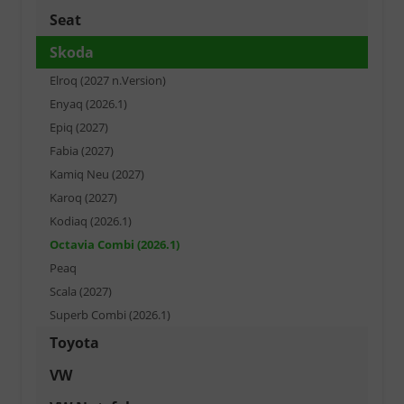
Seat
Skoda
Elroq (2027 n.Version)
Enyaq (2026.1)
Epiq (2027)
Fabia (2027)
Kamiq Neu (2027)
Karoq (2027)
Kodiaq (2026.1)
Octavia Combi (2026.1)
Peaq
Scala (2027)
Superb Combi (2026.1)
Toyota
VW