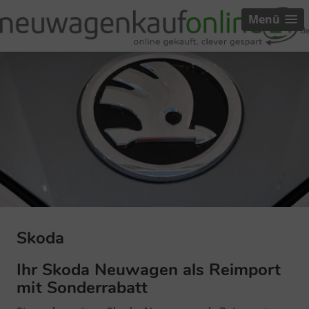
Menü
Skoda
Ihr Skoda Neuwagen als Reimport
mit Sonderrabatt