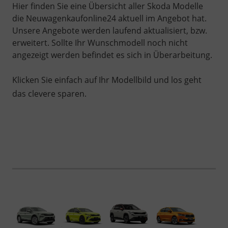
Hier finden Sie eine Übersicht aller Skoda Modelle
die Neuwagenkaufonline24 aktuell im Angebot hat.
Unsere Angebote werden laufend aktualisiert, bzw.
erweitert. Sollte Ihr Wunschmodell noch nicht
angezeigt werden befindet es sich in Überarbeitung.
Klicken Sie einfach auf Ihr Modellbild und los geht
das clevere sparen.