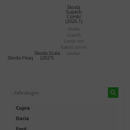
Skoda
Superb
Combi
(2026.1)
Skoda
Superb
Combi mit
Rabatt online
Skoda Scala
kaufen
Skoda Peaq
(2027)
Fahrzeugnr.
Cupra
Dacia
Ford