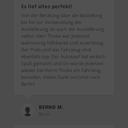
Es lief alles perfekt!
Von der Beratung über die Bestellung
bis hin zur Vorbereitung der
Auslieferung als auch der Auslieferung
selbst. Herr Thobe war jederzeit
wahnsinnig hilfsbereit und zuverlässig.
Der Preis und das Fahrzeug sind
ebenfalls top. Der Autokauf hat wirklich
Spaß gemacht und ich würde jederzeit
wieder bei Herrn Thobe ein Fahrzeug
bestellen. Vielen Dank nochmal nach
Berlin!
BERND M.
Bonn