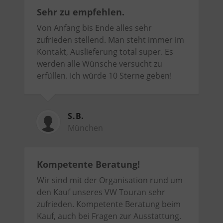
Sehr zu empfehlen.
Von Anfang bis Ende alles sehr
zufrieden stellend. Man steht immer im
Kontakt, Auslieferung total super. Es
werden alle Wünsche versucht zu
erfüllen. Ich würde 10 Sterne geben!
S.B.
München
Kompetente Beratung!
Wir sind mit der Organisation rund um
den Kauf unseres VW Touran sehr
zufrieden. Kompetente Beratung beim
Kauf, auch bei Fragen zur Ausstattung.