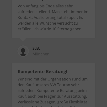
Von Anfang bis Ende alles sehr
zufrieden stellend. Man steht immer im
Kontakt, Auslieferung total super. Es
werden alle Wünsche versucht zu
erfüllen. Ich würde 10 Sterne geben!
S.B.
München
Kompetente Beratung!
Wir sind mit der Organisation rund um
den Kauf unseres VW Touran sehr
zufrieden. Kompetente Beratung beim
Kauf, auch bei Fragen zur Ausstattung.
Verlässliche Zusagen, große Flexibilität