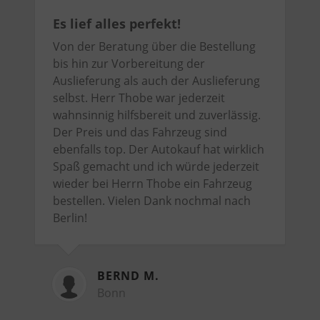
Es lief alles perfekt!
Von der Beratung über die Bestellung
bis hin zur Vorbereitung der
Auslieferung als auch der Auslieferung
selbst. Herr Thobe war jederzeit
wahnsinnig hilfsbereit und zuverlässig.
Der Preis und das Fahrzeug sind
ebenfalls top. Der Autokauf hat wirklich
Spaß gemacht und ich würde jederzeit
wieder bei Herrn Thobe ein Fahrzeug
bestellen. Vielen Dank nochmal nach
Berlin!
BERND M.
Bonn