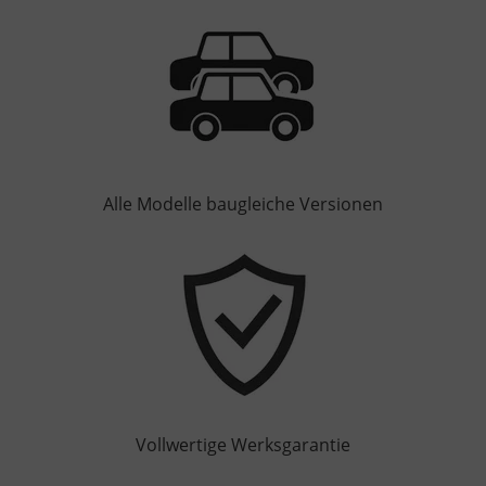
Alle Modelle baugleiche Versionen
Vollwertige Werksgarantie