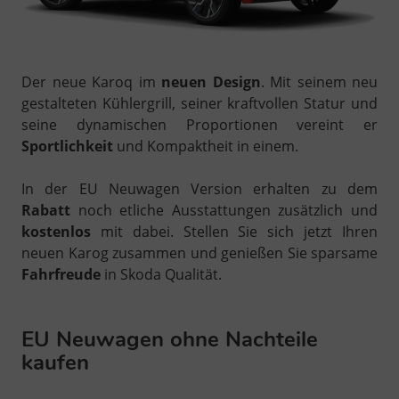
Der neue Karoq im
neuen Design
. Mit seinem neu
gestalteten Kühlergrill, seiner kraftvollen Statur und
seine dynamischen Proportionen vereint er
Sportlichkeit
und Kompaktheit in einem.
In der EU Neuwagen Version erhalten zu dem
Rabatt
noch etliche Ausstattungen zusätzlich und
kostenlos
mit dabei. Stellen Sie sich jetzt Ihren
neuen Karog zusammen und genießen Sie sparsame
Fahrfreude
in Skoda Qualität.
EU Neuwagen ohne Nachteile
kaufen