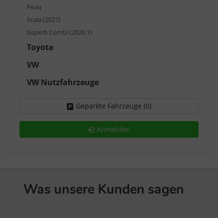
Peaq
Scala (2027)
Superb Combi (2026.1)
Toyota
VW
VW Nutzfahrzeuge
Geparkte Fahrzeuge (
0
)
Anmelden
Was unsere Kunden sagen