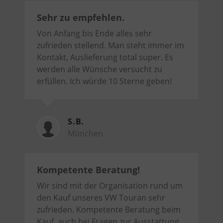
Sehr zu empfehlen.
Von Anfang bis Ende alles sehr
zufrieden stellend. Man steht immer im
Kontakt, Auslieferung total super. Es
werden alle Wünsche versucht zu
erfüllen. Ich würde 10 Sterne geben!
S.B.
München
Kompetente Beratung!
Wir sind mit der Organisation rund um
den Kauf unseres VW Touran sehr
zufrieden. Kompetente Beratung beim
Kauf, auch bei Fragen zur Ausstattung.