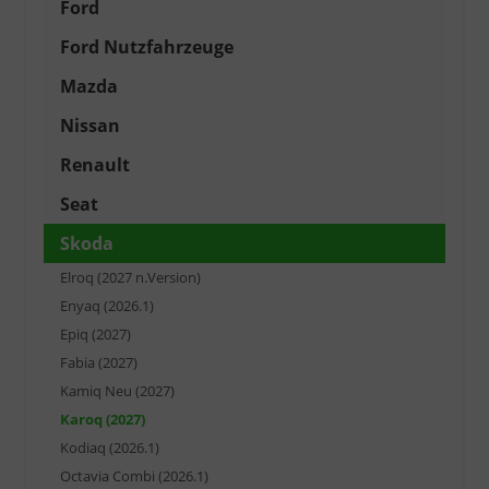
Ford
Ford Nutzfahrzeuge
Mazda
Nissan
Renault
Seat
Skoda
Elroq (2027 n.Version)
Enyaq (2026.1)
Epiq (2027)
Fabia (2027)
Kamiq Neu (2027)
Karoq (2027)
Kodiaq (2026.1)
Octavia Combi (2026.1)