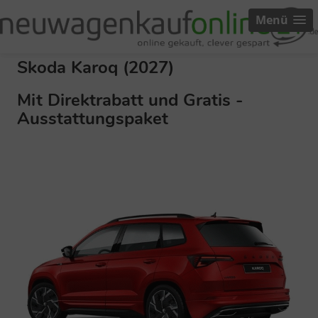
Menü
Skoda Karoq (2027)
Mit Direktrabatt und Gratis -
Ausstattungspaket