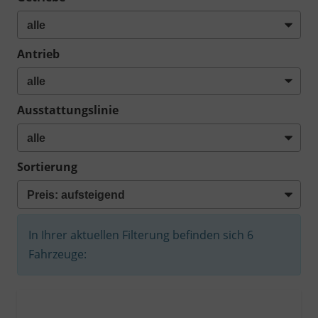
Antrieb
Ausstattungslinie
Sortierung
In Ihrer aktuellen Filterung befinden sich
6
Fahrzeuge: