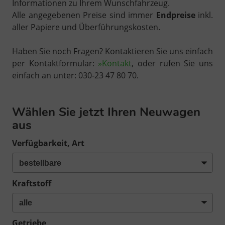
Informationen zu Ihrem Wunschfahrzeug.
Alle angegebenen Preise sind immer
Endpreise
inkl.
aller Papiere und Überführungskosten.
Haben Sie noch Fragen? Kontaktieren Sie uns einfach
per Kontaktformular:
»Kontakt
, oder rufen Sie uns
einfach an unter: 030-23 47 80 70.
Wählen Sie jetzt Ihren Neuwagen
aus
Verfügbarkeit, Art
Kraftstoff
Getriebe