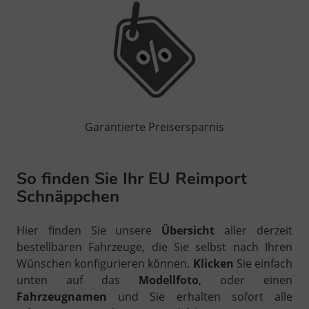
Garantierte Preisersparnis
So finden Sie Ihr EU Reimport
Schnäppchen
Hier finden Sie unsere
Übersicht
aller derzeit
bestellbaren Fahrzeuge, die Sie selbst nach Ihren
Wünschen konfigurieren können.
Klicken
Sie einfach
unten auf das
Modellfoto
, oder einen
Fahrzeugnamen
und Sie erhalten sofort alle